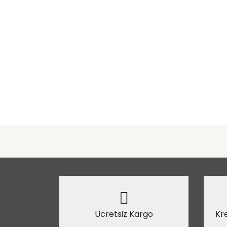
Ücretsiz Kargo
Kre