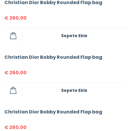
Christian Dior Bobby Rounded Flap bag
€
260,00
Sepete Ekle
Christian Dior Bobby Rounded Flap bag
€
260,00
Sepete Ekle
Christian Dior Bobby Rounded Flap bag
€
260,00