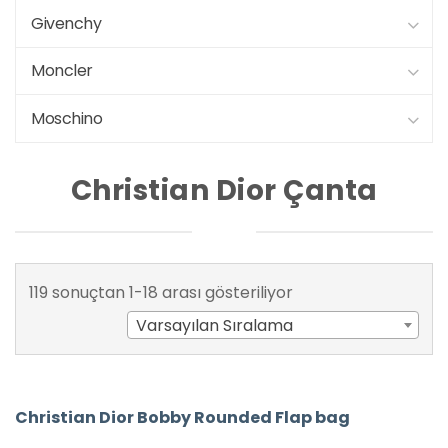
Givenchy
Moncler
Moschino
Christian Dior Çanta
119 sonuçtan 1-18 arası gösteriliyor
Varsayılan Sıralama
Christian Dior Bobby Rounded Flap bag