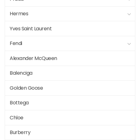
Hermes
Yves Saint Laurent
Fendi
Alexander McQueen
Balenciga
Golden Goose
Bottega
Chloe
Burberry