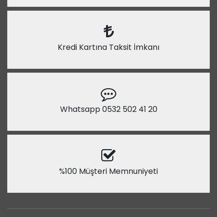
Kredi Kartına Taksit İmkanı
Whatsapp 0532 502 41 20
%100 Müşteri Memnuniyeti