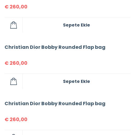
€
260,00
Sepete Ekle
Christian Dior Bobby Rounded Flap bag
€
260,00
Sepete Ekle
Christian Dior Bobby Rounded Flap bag
€
260,00