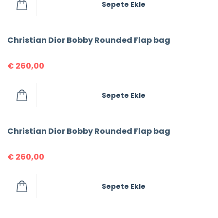
Sepete Ekle
Christian Dior Bobby Rounded Flap bag
€
260,00
Sepete Ekle
Christian Dior Bobby Rounded Flap bag
€
260,00
Sepete Ekle