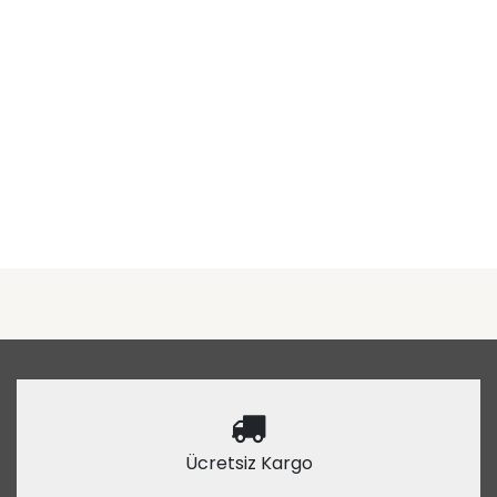
Ücretsiz Kargo