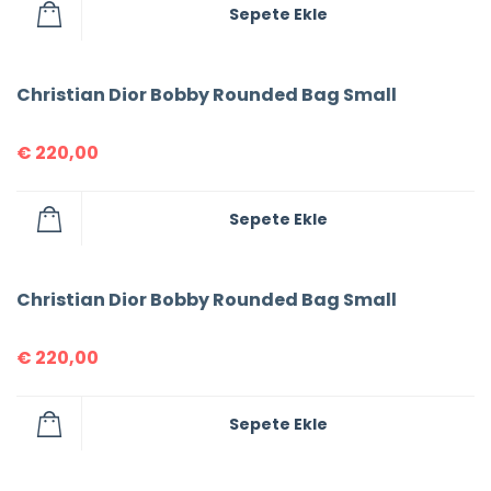
Sepete Ekle
Christian Dior Bobby Rounded Bag Small
€
220,00
Sepete Ekle
Christian Dior Bobby Rounded Bag Small
€
220,00
Sepete Ekle