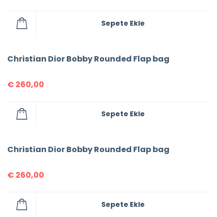
Sepete Ekle
Christian Dior Bobby Rounded Flap bag
€
260,00
Sepete Ekle
Christian Dior Bobby Rounded Flap bag
€
260,00
Sepete Ekle