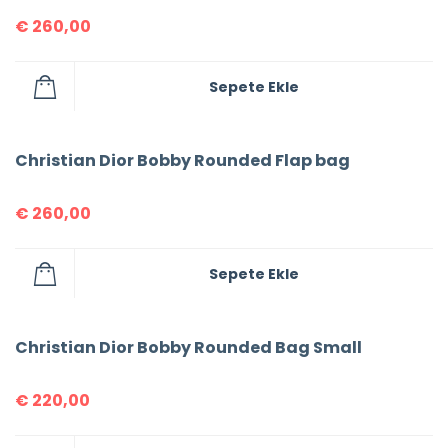
€
260,00
Sepete Ekle
Christian Dior Bobby Rounded Flap bag
€
260,00
Sepete Ekle
Christian Dior Bobby Rounded Bag Small
€
220,00