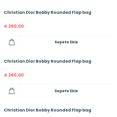
Christian Dior Bobby Rounded Flap bag
€
260,00
Sepete Ekle
Christian Dior Bobby Rounded Flap bag
€
260,00
Sepete Ekle
Christian Dior Bobby Rounded Flap bag