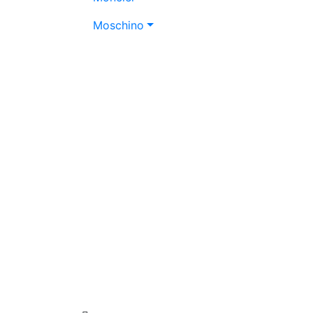
Moschino