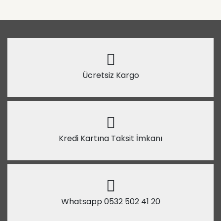
Ücretsiz Kargo
Kredi Kartına Taksit İmkanı
Whatsapp 0532 502 41 20