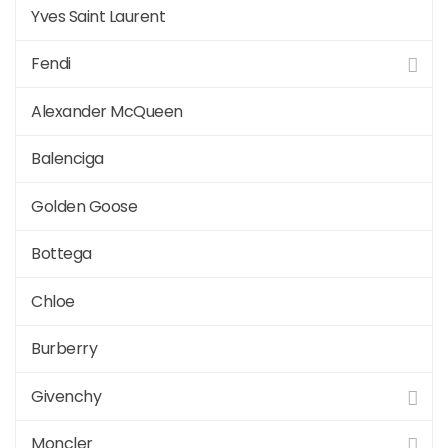
Yves Saint Laurent
Fendi
Alexander McQueen
Balenciga
Golden Goose
Bottega
Chloe
Burberry
Givenchy
Moncler