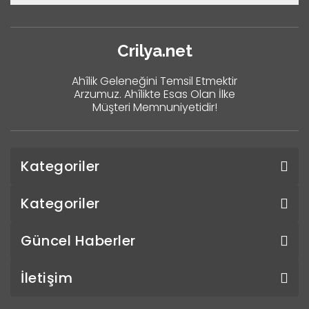
Crilya.net
Ahîlik Geleneğini Temsil Etmektir
Arzumuz. Ahîlikte Esas Olan İlke
Müşteri Memnuniyetidir!
Kategoriler
Kategoriler
Güncel Haberler
İletişim