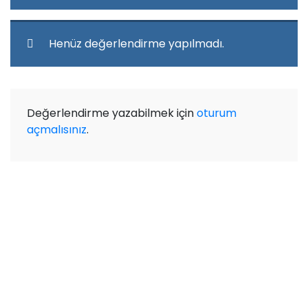
Henüz değerlendirme yapılmadı.
Değerlendirme yazabilmek için
oturum
açmalısınız
.