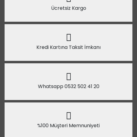
Ücretsiz Kargo
Kredi Kartına Taksit İmkanı
Whatsapp 0532 502 41 20
%100 Müşteri Memnuniyeti