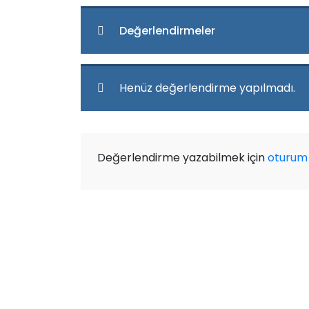
Değerlendirmeler
Henüz değerlendirme yapılmadı.
Değerlendirme yazabilmek için
oturum 