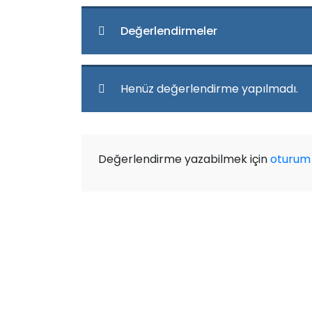
Değerlendirmeler
Henüz değerlendirme yapılmadı.
Değerlendirme yazabilmek için
oturum 