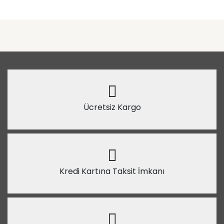
Ücretsiz Kargo
Kredi Kartına Taksit İmkanı